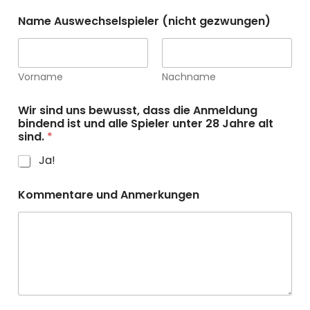
Name Auswechselspieler (nicht gezwungen)
Vorname
Nachname
Wir sind uns bewusst, dass die Anmeldung
bindend ist und alle Spieler unter 28 Jahre alt
sind.
*
Ja!
Kommentare und Anmerkungen