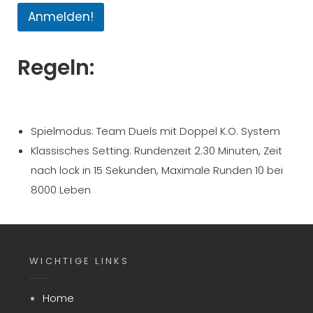
Anmelden!
Regeln:
Spielmodus: Team Duels mit Doppel K.O. System
Klassisches Setting: Rundenzeit 2.30 Minuten, Zeit
nach lock in 15 Sekunden, Maximale Runden 10 bei
8000 Leben
WICHTIGE LINKS
Home